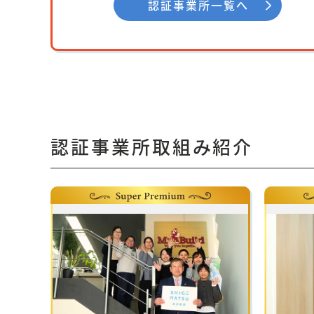
認証事業所一覧へ
認証事業所取組み紹介