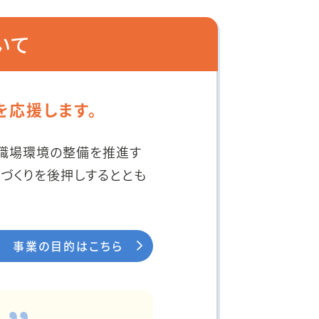
いて
を応援します。
る職場環境の整備を推進す
づくりを後押しするととも
事業の目的はこちら