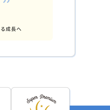
なる成長へ