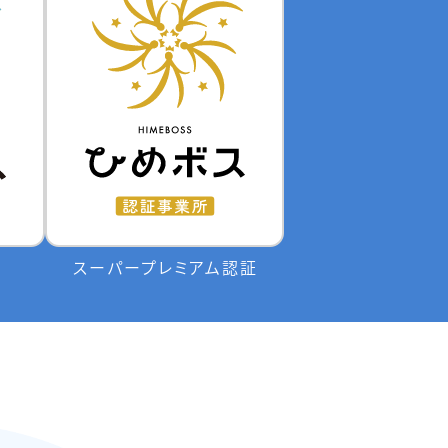
スーパープレミアム認証