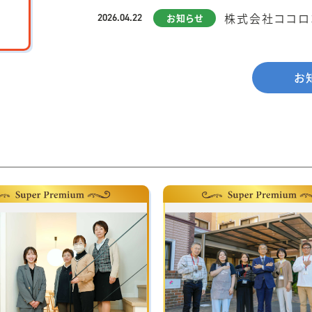
株式会社ココロ
2026.04.22
お知らせ
ジが公開されま
お