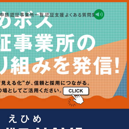
申請
認証事業所一覧
認証支援
よくある質問集