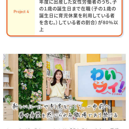
年度に出産した女性労働者のうち、子
の１歳の誕生日まで在職（子の１歳の
Project 4
誕生日に育児休業を利用している者
を含む。）している者の割合）が80％以
上