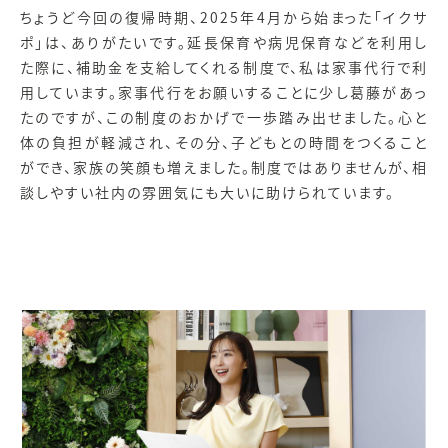
ちょうど今回の復帰時期、2025年4月から始まった「イクサ
ポ」は、ありがたいです。延長保育や病児保育などを利用し
た際に、補助金を支給してくれる制度で、私は家事代行で利
用しています。家事代行をお願いすることに少し葛藤があっ
たのですが、この制度のおかげで一歩踏み出せました。心と
体の負担が軽減され、その分、子どもとの時間をつくること
ができ、家族の笑顔も増えました。制度ではありませんが、相
談しやすい社内の雰囲気にも大いに助けられています。