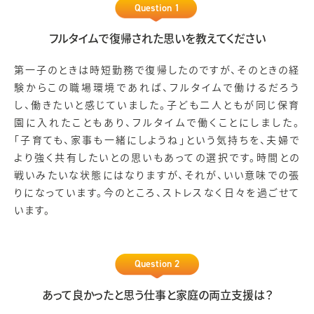
Question 1
フルタイムで復帰された思いを教えてください
第一子のときは時短勤務で復帰したのですが、そのときの経
験からこの職場環境であれば、フルタイムで働けるだろう
し、働きたいと感じていました。子ども二人ともが同じ保育
園に入れたこともあり、フルタイムで働くことにしました。
「子育ても、家事も一緒にしようね」という気持ちを、夫婦で
より強く共有したいとの思いもあっての選択です。時間との
戦いみたいな状態にはなりますが、それが、いい意味での張
りになっています。今のところ、ストレスなく日々を過ごせて
います。
Question 2
あって良かったと思う仕事と家庭の両立支援は？