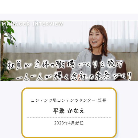
コンテンツ局コンテンツセンター 部長
平繁 かなえ
2023年4月就任