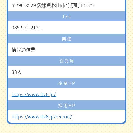
〒790-8529 愛媛県松山市竹原町1-5-25
TEL
089-921-2121
業種
情報通信業
従業員
88人
企業HP
https://www.itv6.jp/
採用HP
https://www.itv6.jp/recruit/