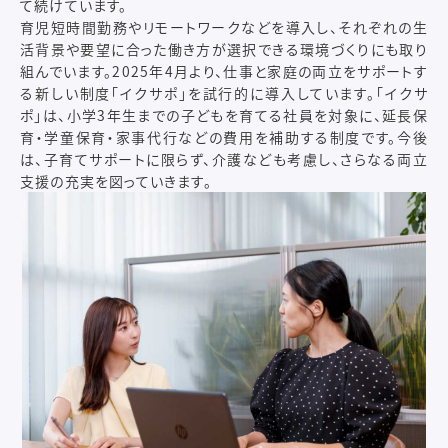
て続けています。
育児短時間勤務やリモートワークなどを導入し、それぞれの生
活背景や要望に合った働き方が選択できる環境づくりにも取り
組んでいます。2025年4月より、仕事と家庭の両立をサポートす
る新しい制度「イクサポ」を試行的に導入しています。「イクサ
ポ」は、小学3年生までの子どもを育てる社員を対象に、延長保
育・学童保育・家事代行などの費用を補助する制度です。今後
は、子育てサポートに限らず、介護なども考慮し、さらなる両立
支援の充実を図っていきます。