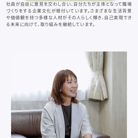
社員が自由に意見を交わし合い、自分たちが主体となって職場
づくりをする企業文化が根付いています。さまざまな生活背景
や価値観を持つ多様な人材がその人らしく輝き、自己実現でき
る未来に向けて、取り組みを継続しています。