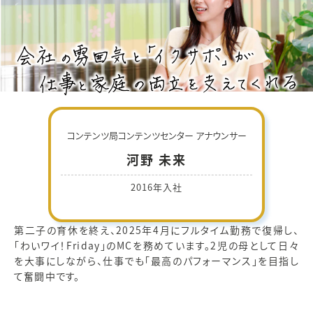
コンテンツ局コンテンツセンター アナウンサー
河野 未来
2016年入社
第二子の育休を終え、2025年4月にフルタイム勤務で復帰し、
「わいワイ！Friday」のMCを務めています。2児の母として日々
を大事にしながら、仕事でも「最高のパフォーマンス」を目指し
て奮闘中です。