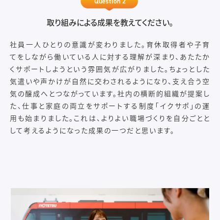
Question 2
取り組みによる成果を教えてください。
社員一人ひとりの意識が変わりました。育休取得者や子育
てをしながら働いている人に対する理解が深まり、あたたか
くサポートしようという雰囲気が広がりました。ちょっとした
気遣いや声かけが自然に交わされるようになり、支え合う空
気の醸成へとつながっています。社内の横断的組織が提案し
た、仕事と家庭の両立をサポートする制度「イクサポ」の運
用も始まりました。これは、よりよい職場づくりを自分ごとと
して考えるようになった成果の一つだと思います。