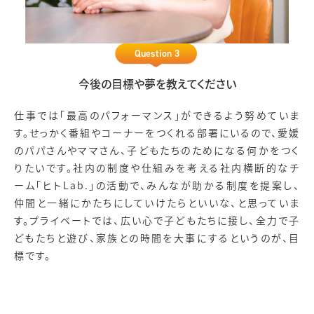
Question 3
今後の目標や夢を教えてください
仕事では「最高のパフォーマンス」ができるよう努めていま
す。せっかく番組やコーナーをつくれる部署にいるので、愛媛
のパパさんやママさん、子どもたちのためになる何かをつく
りたいです。社内の制度や仕組みを考える社内横断的なチ
ーム「ヒトLab.」の活動で、みんなが助かる制度を提案し、
仲間と一緒にかたちにしていけたらといいな、と思っていま
す。プライベートでは、広い心で子どもたちに接し、全力で子
どもたちと遊び、家族との時間を大事にするというのが、目
標です。