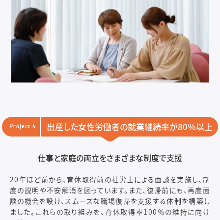
出産した女性労働者の就業継続率が80％以上
Project 4
仕事と家庭の両立をさまざまな制度で支援
20年ほど前から、育休取得前の社労士による面談を実施し、制
度の説明や不安解消を図っています。また、復帰前にも、再度面
談の機会を設け、スムーズな職場復帰を支援する体制を構築し
ました。これらの取り組みを、育休取得率100％の維持に向け