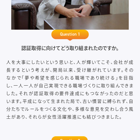
Question 1
認証取得に向けてどう取り組まれたのですか。
人を大事にしたいという思いと、人が輝いてこそ、会社が成
長するという考えが、開局以来、受け継がれています。その
なかで「夢や希望を感じられる職場であり続ける」を目指
し、一人一人が自己実現できる職場づくりに取り組んできま
した。それが認証取得の要件達成にもつながったのだと思
います。平成になって生まれた局で、古い慣習に縛られず、自
分たちでルールをつくる文化や、多様な意見を交わし合う風
土があり、それらが女性活躍推進にも結びつきました。