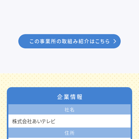
この事業所の取組み紹介はこちら
企業情報
社名
株式会社あいテレビ
住所