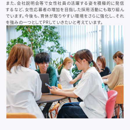
また、会社説明会等で女性社員の活躍する姿を積極的に発信
するなど、女性応募者の増加を目指した採用活動にも取り組ん
でいます。今後も、育休が取りやすい環境をさらに強化し、それ
を強みの一つとしてPRしていきたいと考えています。