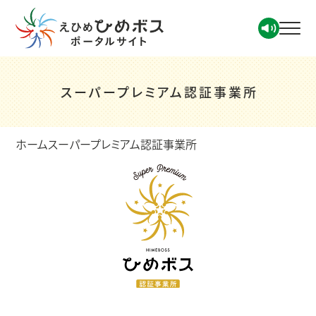
スーパープレミアム認証事業所
ホーム
スーパープレミアム認証事業所