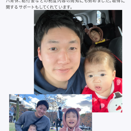
パ育休、給付金などの制度内容の周知にも努めました。取得に
関するサポートもしてくれています。