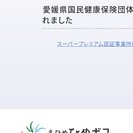
愛媛県国民健康保険団体
れました
スーパープレミアム認証事業所