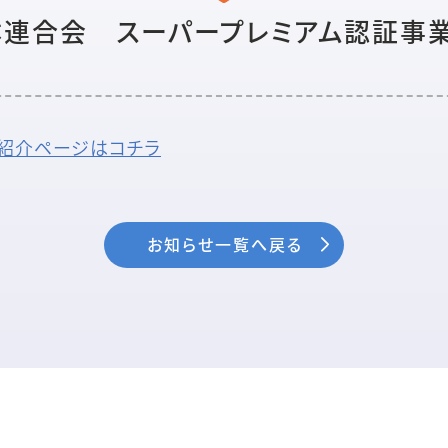
連合会 スーパープレミアム認証事
紹介ページはコチラ
お知らせ一覧へ戻る