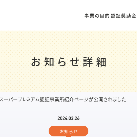
事業の目的
認証奨励金
お知らせ詳細
スーパープレミアム認証事業所紹介ページが公開されました
2024.03.26
お知らせ