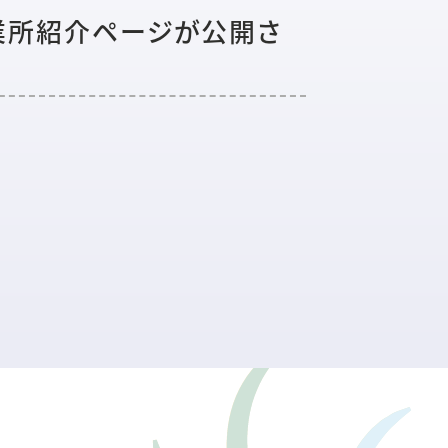
業所紹介ページが公開さ