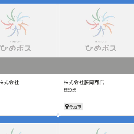
株式会社
株式会社藤岡商店
建設業
今治市