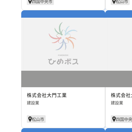
四国中央市
松山市
株式会社大門工業
株式会社
建設業
建設業
松山市
四国中