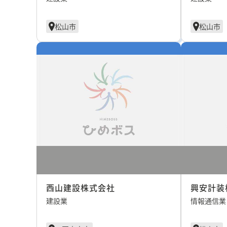
松山市
松山市
西山建設株式会社
興安計装
建設業
情報通信業