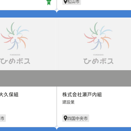
松山市
大久保組
株式会社瀬戸内組
建設業
央市
四国中央市