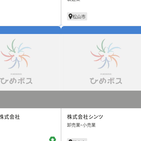
松山市
株式会社
株式会社シンツ
卸売業・小売業