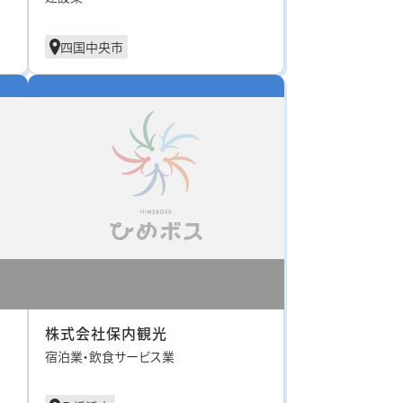
四国中央市
株式会社保内観光
宿泊業・飲食サービス業