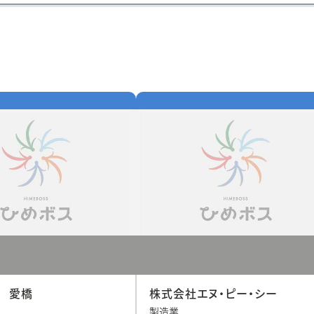
 愛橋
株式会社エヌ・ピー・シー
製造業