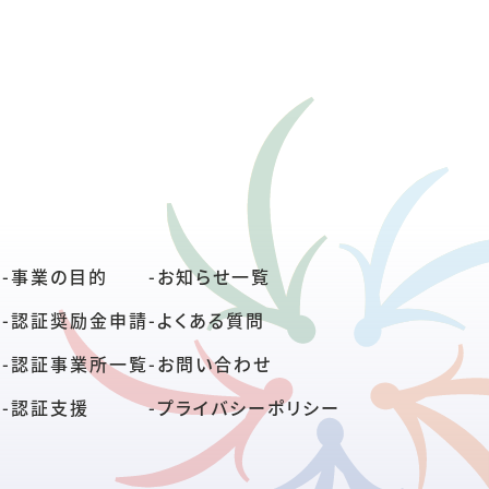
-
事業の目的
-
お知らせ一覧
-
認証奨励金申請
-
よくある質問
-
認証事業所一覧
-
お問い合わせ
-
認証支援
-
プライバシーポリシー