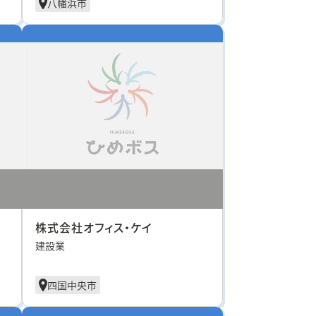
八幡浜市
株式会社オフィス・ケイ
建設業
四国中央市