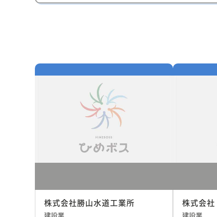
株式会社勝山水道工業所
株式会社
建設業
建設業