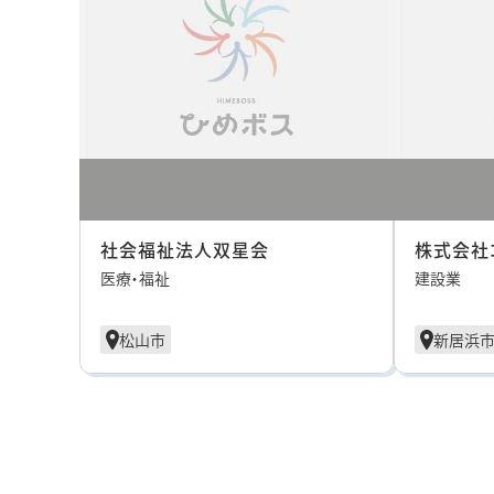
社会福祉法人双星会
株式会社
医療・福祉
建設業
松山市
新居浜