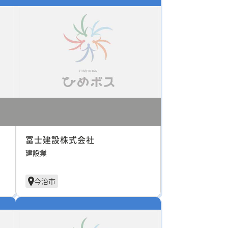
冨士建設株式会社
建設業
今治市