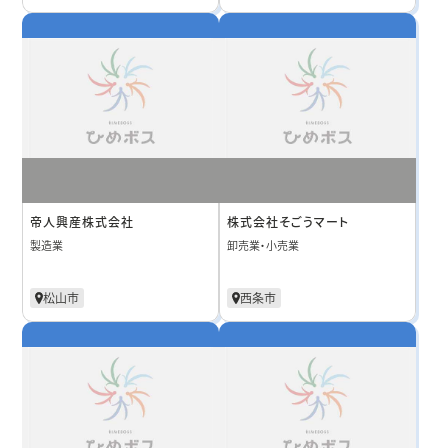
帝人興産株式会社
株式会社そごうマート
製造業
卸売業・小売業
松山市
西条市