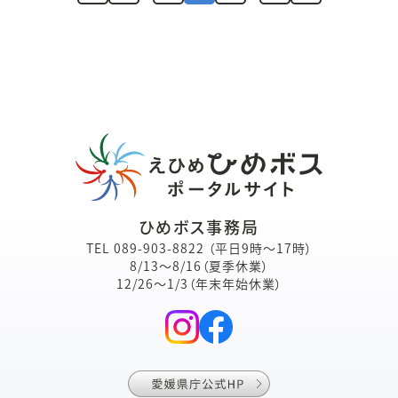
ひめボス事務局
TEL
089-903-8822
（平日9時～17時）
8/13～8/16（夏季休業）
12/26～1/3（年末年始休業）