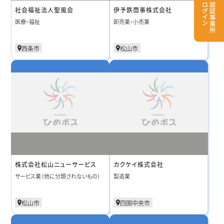
社会福祉法人聖風会
伊予鉄商事株式会社
医療・福祉
卸売業・小売業
西条市
松山市
株式会社松山ニューサービス
カクケイ株式会社
サービス業（他に分類されないもの）
製造業
松山市
四国中央市