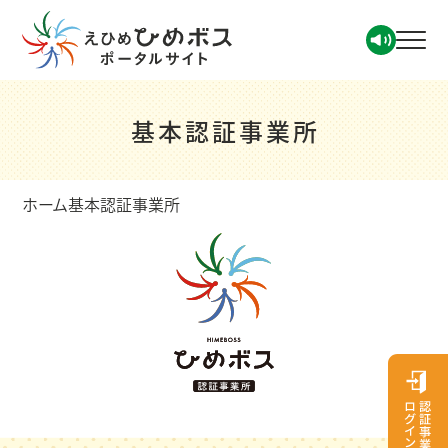
基本認証事業所
ホーム
基本認証事業所