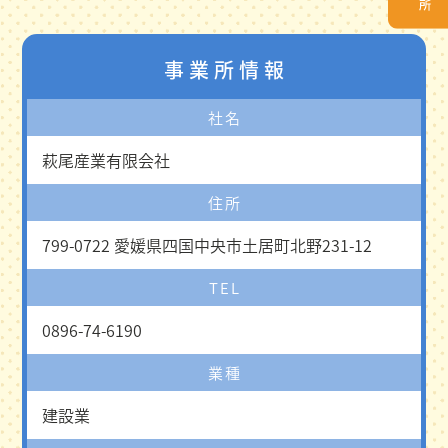
事業所情報
社名
萩尾産業有限会社
住所
799-0722 愛媛県四国中央市土居町北野231-12
TEL
0896-74-6190
業種
建設業