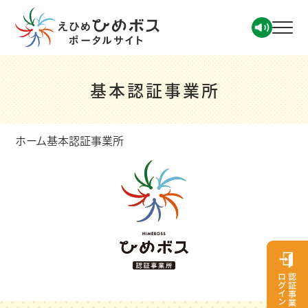
基本認証事業所
ホーム
基本認証事業所