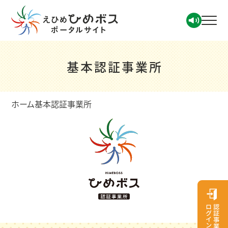
基本認証事業所
ホーム
基本認証事業所