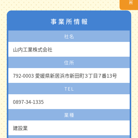
事業所情報
社名
山内工業株式会社
住所
792-0003 愛媛県新居浜市新田町３丁目７番13号
TEL
0897-34-1335
業種
建設業