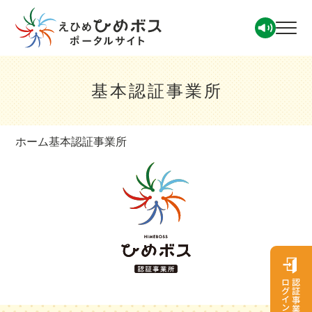
基本認証事業所
ホーム
基本認証事業所