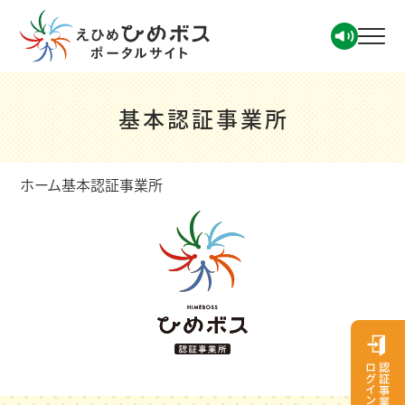
基本認証事業所
ホーム
基本認証事業所