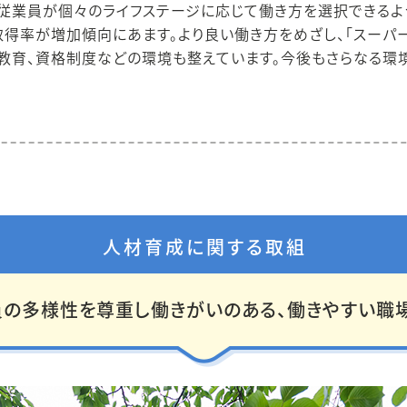
従業員が個々のライフステージに応じて働き方を選択できるよ
得率が増加傾向にあます。より良い働き方をめざし、「スーパー
教育、資格制度などの環境も整えています。今後もさらなる環
人材育成に関する取組
の多様性を尊重し働きがいのある、働きやすい職