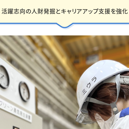
活躍志向の人財発掘とキャリアアップ支援を強化