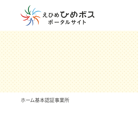
ホーム
基本認証事業所