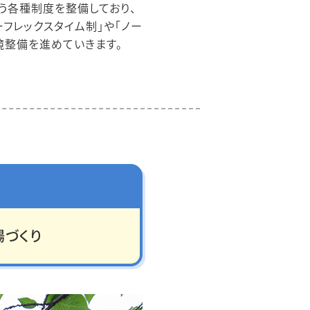
う各種制度を整備しており、
フレックスタイム制」や「ノー
境整備を進めていきます。
場づくり