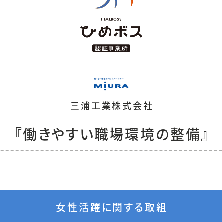
三浦工業株式会社
『働きやすい職場環境の整備』
女性活躍に関する取組