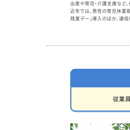
出産や育児・介護支援など、
近年では、男性の育児休業取
残業デー」導入のほか、通信
従業員