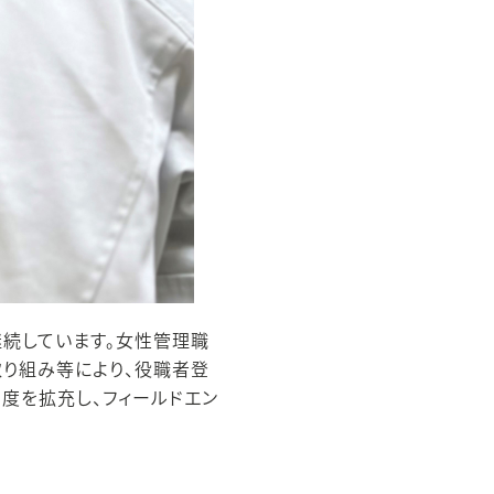
続しています。女性管理職
り組み等により、役職者登
度を拡充し、フィールドエン