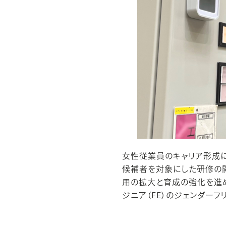
女性従業員のキャリア形成
候補者を対象にした研修の
用の拡大と育成の強化を進め
ジニア（FE）のジェンダー