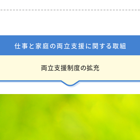
仕事と家庭の両立支援に関する取組
両立支援制度の拡充