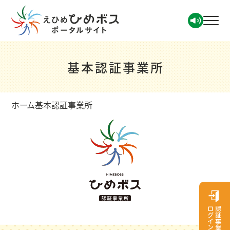
基本認証事業所
ホーム
基本認証事業所