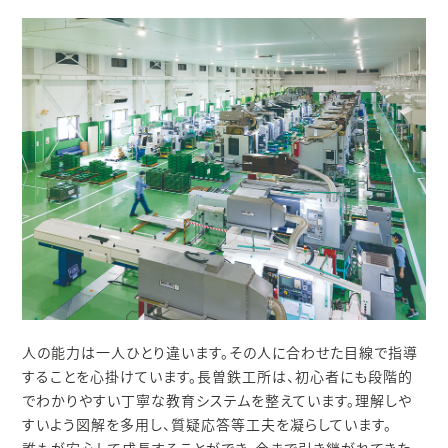
人の能力は一人ひとり違います。その人に合わせた目線で指導
することを心掛けています。長曽鉄工所は、初心者にも段階的
でわかりやすい丁寧な教育システムを整えています。理解しや
すいよう図解を多用し、質疑応答等工夫を凝らしています。
誰もが安心して成長することができ、今まで引き継がれてきた