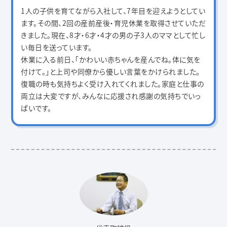
1人の子供を育てながら入社して、7年目を迎えようとしてい
ます。その間、2回の産前産後・育児休業を取得させていただ
きました。現在、8才・6才・4才の男の子3人のママとして忙し
い毎日を送っています。
休業に入る前日、「かわいい赤ちゃんを産んでね。体に気を
付けて。」と上司や同僚から優しい言葉をかけられました。
復職の時も気持ちよく受け入れてくれました。家庭と仕事の
両立は大変ですが、みんなに応援され感謝の気持ちでいっ
ぱいです。