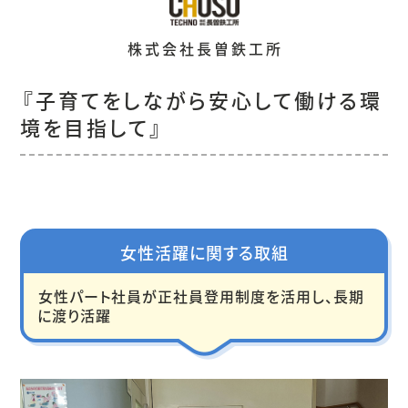
株式会社長曽鉄工所
『子育てをしながら安心して働ける環
境を目指して』
女性活躍に関する取組
女性パート社員が正社員登用制度を活用し、長期
に渡り活躍