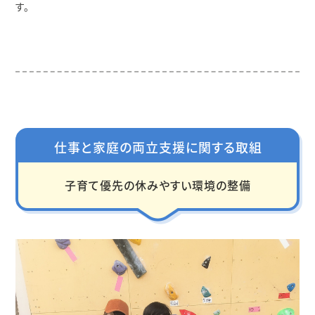
す。
仕事と家庭の両立支援に関する取組
子育て優先の休みやすい環境の整備