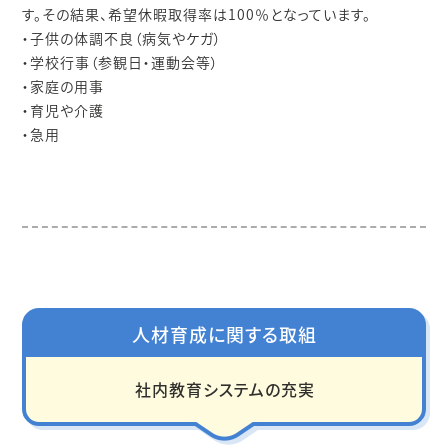
す。その結果、希望休暇取得率は100％となっています。
・子供の体調不良（病気やケガ）
・学校行事（参観日・運動会等）
・家庭の用事
・育児や介護
・急用
人材育成に関する取組
社内教育システムの充実