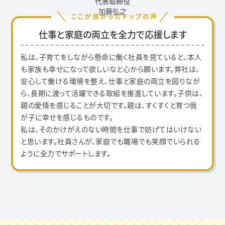
代表取締役
加藤弘之
仕事と家庭の両立を全力で応援します
私は、子育てをしながら懸命に働く社員を見ていると、本人
も家族も幸せになって欲しいなと心から願います。弊社は、
安心して働ける環境を整え、仕事と家庭の両立を図りなが
ら、長期に渡って活躍できる取組を推進しています。子供は、
親の愛情を感じることが大切です。親は、すくすくと育つ我
が子に幸せを感じるものです。
私は、そのかけがえのない時間を仕事で妨げてはいけない
と思います。社員さんが、家庭でも職場でも笑顔でいられる
ように全力でサポートします。