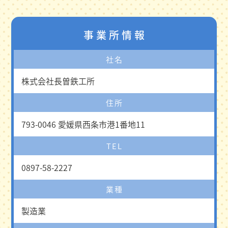
事業所情報
社名
株式会社長曽鉄工所
住所
793-0046 愛媛県西条市港1番地11
TEL
0897-58-2227
業種
製造業