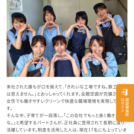
来社された誰もが口を揃えて、「きれいな工場ですね。鉄工所と
は思えません。」とおっしゃってくれます。全館空調が完備され、
女性でも働きやすいクリーンで快適な職場環境を実現していま
す。
そんな中、子育てが一段落し、「この会社でもっと長く働きたい
な。」と希望するパートさんが、正社員に登用されて長期に渡り
活躍しています。制度を活用した人は、現在17名にも上っていま