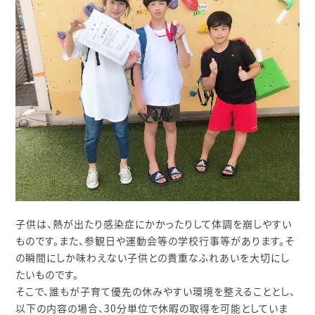
子供は、熱が出たり感染症にかかったりして体調を崩しやすい
ものです。また、参観日や運動会等の学校行事等があります。そ
の瞬間にしか味わえない子供との貴重なふれあいを大切にし
たいものです。
そこで、誰もが子育て優先の休みやすい環境を整えることとし、
以下の内容の場合、30分単位で休暇の取得を可能としていま