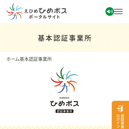
基本認証事業所
ホーム
基本認証事業所