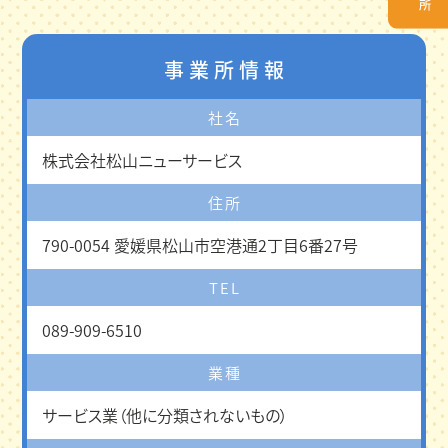
事業所情報
社名
株式会社松山ニューサービス
住所
790-0054 愛媛県松山市空港通2丁目6番27号
TEL
089-909-6510
業種
サービス業（他に分類されないもの）