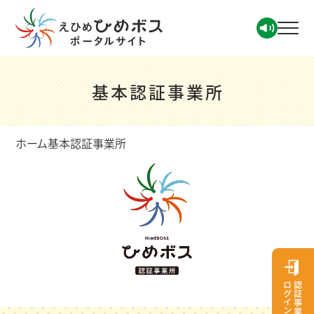
基本認証事業所
ホーム
基本認証事業所