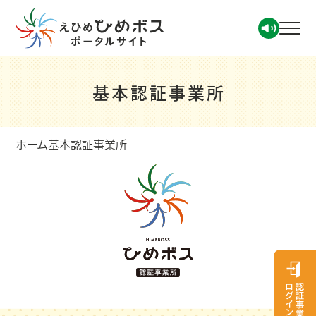
基本認証事業所
ホーム
基本認証事業所