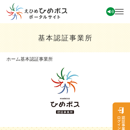
基本認証事業所
ホーム
基本認証事業所